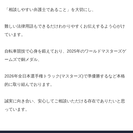
「相談しやすい弁護士であること」を大切にし、
難しい法律用語もできるだけわかりやすくお伝えするよう心がけ
ています。
自転車競技で心身を鍛えており、2025年のワールドマスターズゲ
ームズで銅メダル、
2026年全日本選手権トラック(マスターズ)で準優勝するなど本格
的に取り組んでおります。
誠実に向き合い、安心してご相談いただける存在でありたいと思
っています。