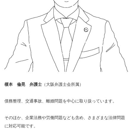
榎本 倫晃 弁護士
（大阪弁護士会所属）
債務整理、交通事故、離婚問題を中心に取り扱っています。
そのほか、企業法務や労働問題なども含め、さまざまな法律問題
に対応可能です。