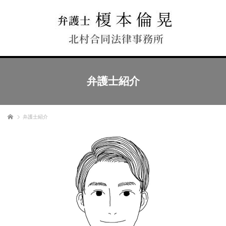
弁護士紹介
ホーム
弁護士紹介