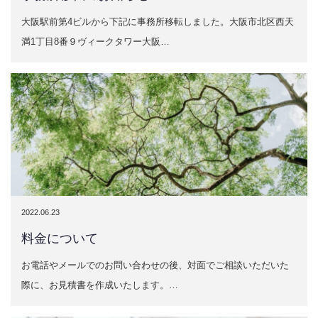
大阪駅前第4ビルから下記に事務所移転しました。大阪市北区西天
満1丁目8番９ヴィークタワー大阪…
2022.06.23
料金について
お電話やメールでのお問い合わせの後、対面でご相談いただいた
際に、お見積書を作成いたします。…