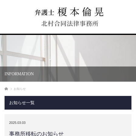
INFORMATION
ホーム
お知らせ
お知らせ一覧
2025.03.03
事務所移転のお知らせ